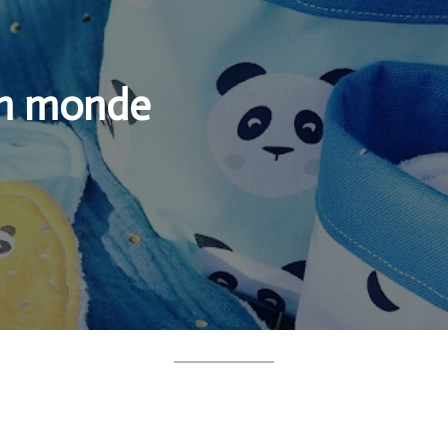
on monde