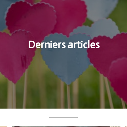
Derniers articles