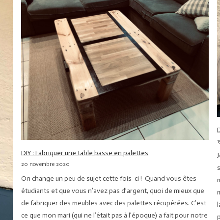
DIY : Fabriquer une table basse en palettes
20 novembre 2020
On change un peu de sujet cette fois-ci ! Quand vous êtes
étudiants et que vous n’avez pas d’argent, quoi de mieux que
de fabriquer des meubles avec des palettes récupérées. C’est
ce que mon mari (qui ne l’était pas à l’époque) a fait pour notre