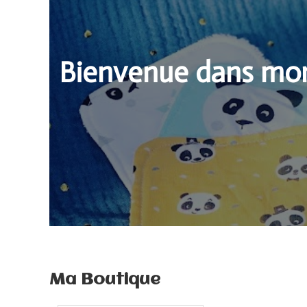
Bienvenue dans m
Ma Boutique