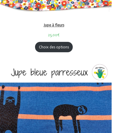
Jupe à fleurs
25,00€
Choix des options