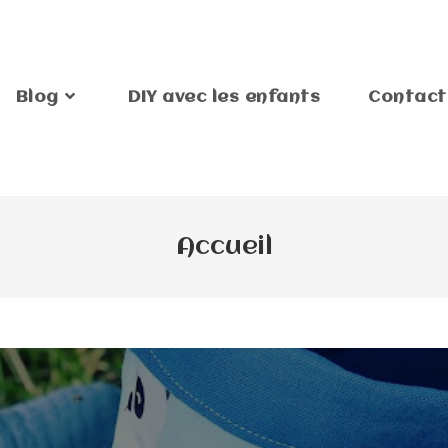
Blog
DIY avec les enfants
Contact
Accueil