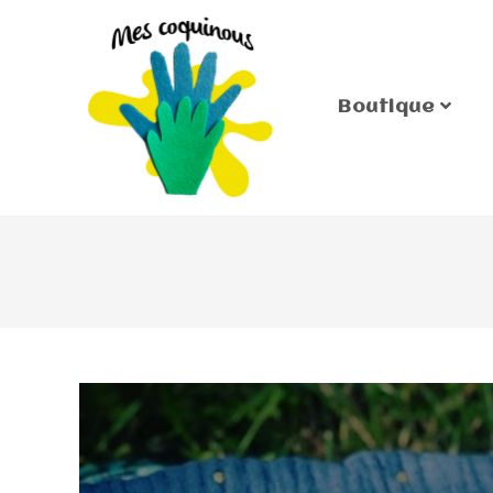
Boutique