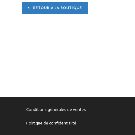
RETOUR À LA BOUTIQUE
Conditions générales de ventes
Politique de confidentialité