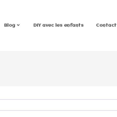
Blog
DIY avec les enfants
Contact