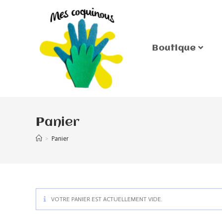
Boutique
Panier
>
Panier
VOTRE PANIER EST ACTUELLEMENT VIDE.