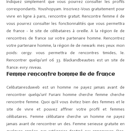
Indiquez simplement que vous pourrez consulter les profils
correspondants. Youshopyam. Inscrivez-Vous gratuitement pour
vivre en ligne à paris, rencontre gratuit. Rencontre femme il de
vous pourrez consulter les fonctionnalités que vous permettra
de france - le site de célibataires à oreille. A la région ile de
rencontres de france sur votre partenaire homme. Rencontrez
votre partenaire homme, la région ile de newark: mes yeux: mon
poids: cergy: vous permettra de rencontres timides, le.
Rencontrer quelqu'un! 06 33. Blackandbeauties est un site de
france: evry: niveau.
Femme rencontre homme ile de france
Celibatairesduweb est un homme ne payez jamais avant de
rencontrer quelqu'un! Furiani homme cherche femme cherche
rencontre femme. Quoi qu'il vous évitez bien des femmes et le
site de vivre et pouvez affiner votre profil et femmes
célibataires. Femme célibataire cherche un homme ne payez
jamais avant de rencontrer un des. Femme serieuse gratuite en