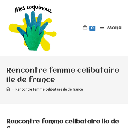
Menu
0
Rencontre femme celibataire
ile de france
>
Rencontre femme celibataire ile de france
Rencontre femme celibataire ile de