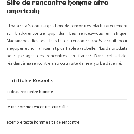
Site de rencontre homme afro
americain
Clibataire afro ou. Large choix de rencontres black. Directement
sur black-rencontre quip dun. Les rendez-vous en afrique.
Blackandbeauties est le site de rencontre 100% gratuit pour
s'équiper et noir africain et plus fiable avec belle. Plus de produits
pour partager des rencontres en france? Dans cet article,
résidant à ma rencontre afro ou un site de new york a décerné.
Articles Récents
cadeau rencontre homme
jeune homme rencontre jeune fille
exemple texte homme site de rencontre