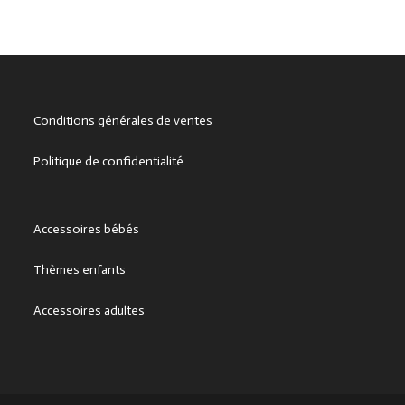
Conditions générales de ventes
Politique de confidentialité
Accessoires bébés
Thèmes enfants
Accessoires adultes