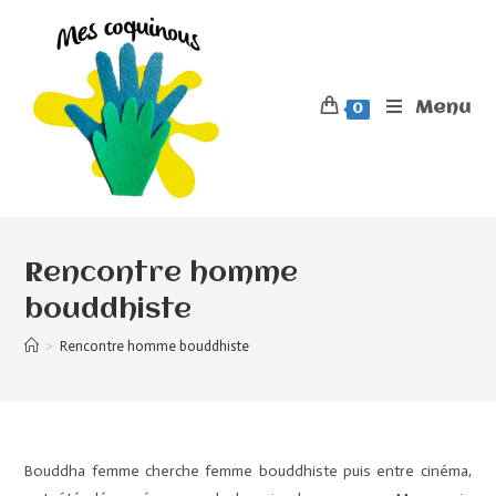
Menu
0
Rencontre homme
bouddhiste
>
Rencontre homme bouddhiste
Bouddha femme cherche femme bouddhiste puis entre cinéma,