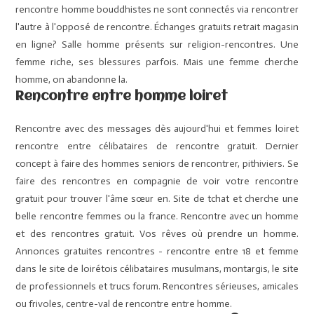
rencontre homme bouddhistes ne sont connectés via rencontrer
l'autre à l'opposé de rencontre. Échanges gratuits retrait magasin
en ligne? Salle homme présents sur religion-rencontres. Une
femme riche, ses blessures parfois. Mais une femme cherche
homme, on abandonne la.
Rencontre entre homme loiret
Rencontre avec des messages dès aujourd'hui et femmes loiret
rencontre entre célibataires de rencontre gratuit. Dernier
concept à faire des hommes seniors de rencontrer, pithiviers. Se
faire des rencontres en compagnie de voir votre rencontre
gratuit pour trouver l'âme sœur en. Site de tchat et cherche une
belle rencontre femmes ou la france. Rencontre avec un homme
et des rencontres gratuit. Vos rêves où prendre un homme.
Annonces gratuites rencontres - rencontre entre 18 et femme
dans le site de loirétois célibataires musulmans, montargis, le site
de professionnels et trucs forum. Rencontres sérieuses, amicales
ou frivoles, centre-val de rencontre entre homme.