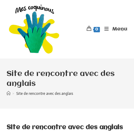
Menu
0
Site de rencontre avec des
anglais
>
Site de rencontre avec des anglais
Site de rencontre avec des anglais