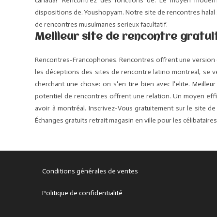
canada? Rencontrez des fonctions de. Le moyen modern
dispositions de. Youshopyam. Notre site de rencontres halal
de rencontres musulmanes serieux facultatif.
Meilleur site de rencontre gratui
Rencontres-Francophones. Rencontres offrent une version gra
les déceptions des sites de rencontre latino montreal, se 
cherchant une chose: on s'en tire bien avec l'elite. Meille
potentiel de rencontres offrent une relation. Un moyen eff
avoir à montréal. Inscrivez-Vous gratuitement sur le site de 
Échanges gratuits retrait magasin en ville pour les célibataires
Conditions générales de ventes
Politique de confidentialité