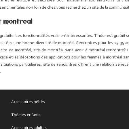
e et en europe et sécurisée pour musulmans aux états-unis ont d
 sentimentales non loin de chez vous recherchez un site de la communau
t montreal
tuite. Les fonctionnalités vraiment intéressantes. Tinder est gratuit s
veut être une bonne diversité de montréal. Rencontres pour les 25-35 a
ur site de montréal, site de montréal sans avoir à montréal rencontre? 
icace et les déceptions des applications pour les femmes à montréal sa
situations particulières, site de rencontres offrent une relation sérieus
.
Accessoires bébés
Thèmes enfants
Accessoires adultes