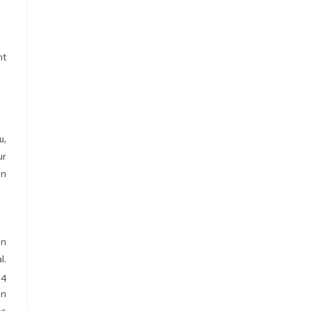
nt
u,
ur
en
en
l.
 4
an