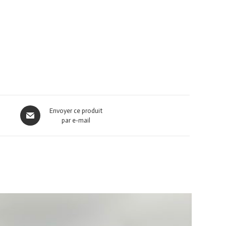
Envoyer ce produit
par e-mail