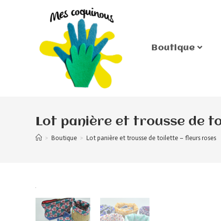
Boutique
Lot panière et trousse de to
>
Boutique
>
Lot panière et trousse de toilette – fleurs roses