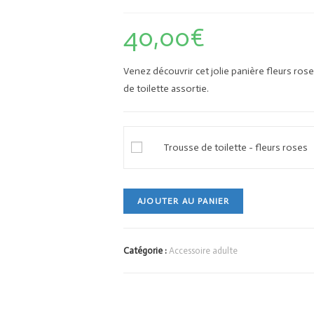
40,00
€
Venez découvrir cet jolie panière fleurs ro
de toilette assortie.
Trousse de toilette - fleurs roses
AJOUTER AU PANIER
Catégorie :
Accessoire adulte