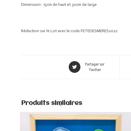
Dimension : 15cm de haut et 30cm de large
Réduction sur le Lot avec le code FETEDESMERES2022
Partager sur
Twitter
Produits similaires