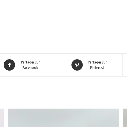
Partager sur
Partager sur
Facebook
Pinterest