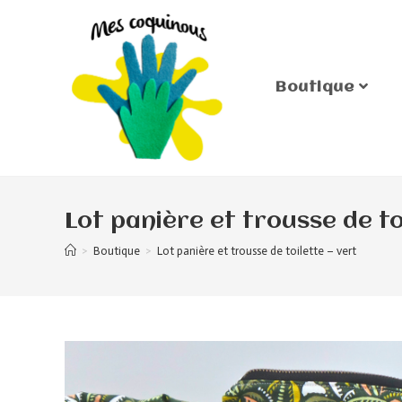
Boutique
Lot panière et trousse de to
>
Boutique
>
Lot panière et trousse de toilette – vert