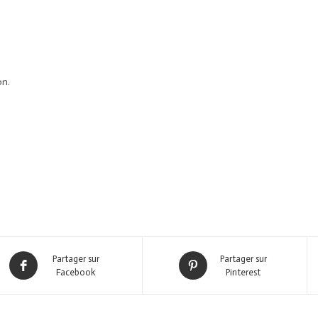
on.
Partager sur
Partager sur
Facebook
Pinterest