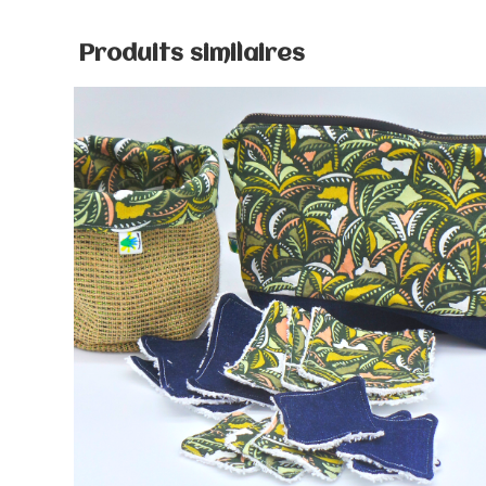
Produits similaires