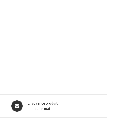
Envoyer ce produit
par e-mail