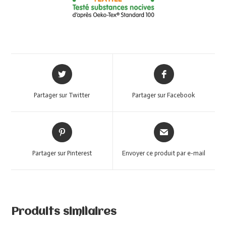
Partager sur Twitter
Partager sur Facebook
Partager sur Pinterest
Envoyer ce produit par e-mail
Produits similaires