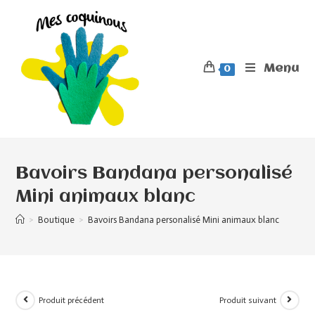
Menu
0
Bavoirs Bandana personalisé
Mini animaux blanc
>
Boutique
>
Bavoirs Bandana personalisé Mini animaux blanc
Produit précédent
Produit suivant