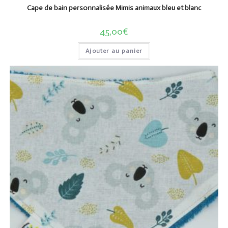
Cape de bain personnalisée Mimis animaux bleu et blanc
45,00
€
Ajouter au panier