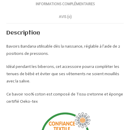
INFORMATIONS COMPLÉMENTAIRES
AVIS (0)
Description
Bavoirs Bandana utilisable dès la naissance, réglable à l’aide de 2
positions de pressions.
Idéal pendant les biberons, cet accessoire pourra compléter les
tenues de bébé et éviter que ses vêtements ne soient mouillés
avec la salive.
Ce bavoir 100% coton est composé de Tissu cretonne et éponge
certifié Oeko-tex