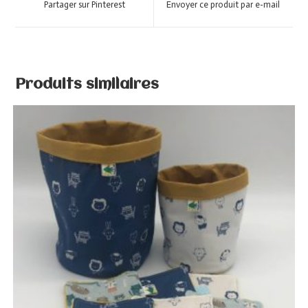
Partager sur Pinterest
Envoyer ce produit par e-mail
Produits similaires