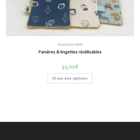
Accessoire bébé
Panières & lingettes réutilisables
35,00
€
Choix des options