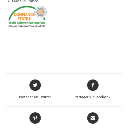
Made in France
Partager sur Twitter
Partager sur Facebook