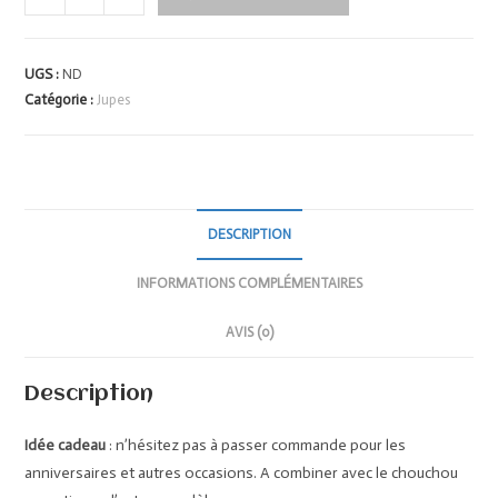
UGS :
ND
Catégorie :
Jupes
DESCRIPTION
INFORMATIONS COMPLÉMENTAIRES
AVIS (0)
Description
Idée cadeau
: n’hésitez pas à passer commande pour les
anniversaires et autres occasions. A combiner avec le chouchou