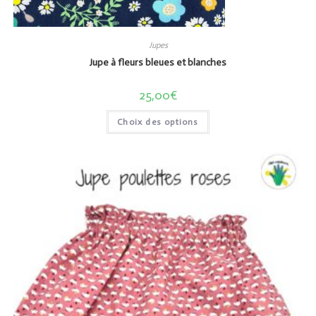
Jupes
Jupe à fleurs bleues et blanches
25,00
€
Choix des options