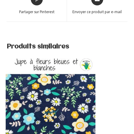
Partager sur Pinterest
Envoyer ce produit par e-mail
Produits similaires