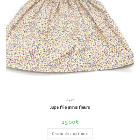
Jupes
Jupe fille minis fleurs
25,00
€
Choix des options