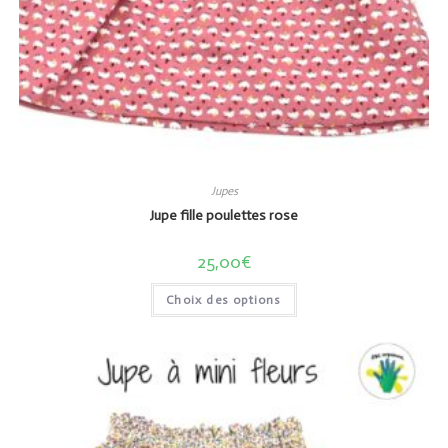
Jupes
Jupe fille poulettes rose
25,00
€
Choix des options