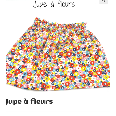
🔍
Jupe à fleurs