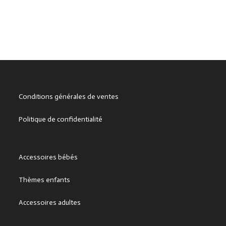
Conditions générales de ventes
Politique de confidentialité
Accessoires bébés
Thèmes enfants
Accessoires adultes