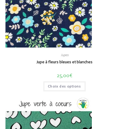
Jupes
Jupe à fleurs bleues et blanches
25,00
€
Choix des options