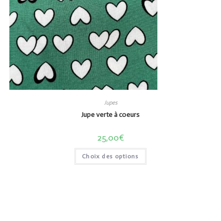
Jupes
Jupe verte à coeurs
25,00
€
Choix des options