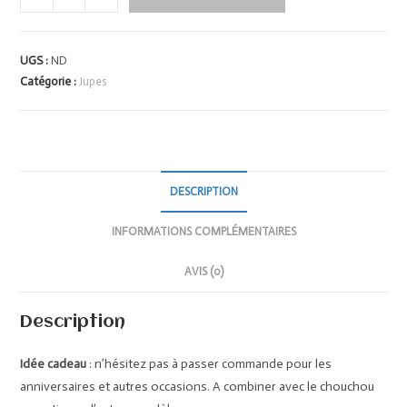
UGS :
ND
Catégorie :
Jupes
DESCRIPTION
INFORMATIONS COMPLÉMENTAIRES
AVIS (0)
Description
Idée cadeau
: n’hésitez pas à passer commande pour les
anniversaires et autres occasions. A combiner avec le chouchou