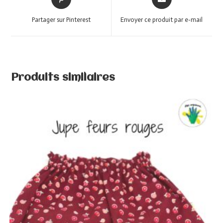
Partager sur Pinterest
Envoyer ce produit par e-mail
Produits similaires