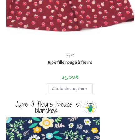
Jupes
Jupe fille rouge à fleurs
25,00
€
Choix des options