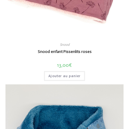
Snood
Snood enfant Pissenlits roses
13,00
€
Ajouter au panier