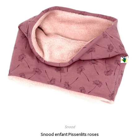
Snood
Snood enfant Pissenlits roses