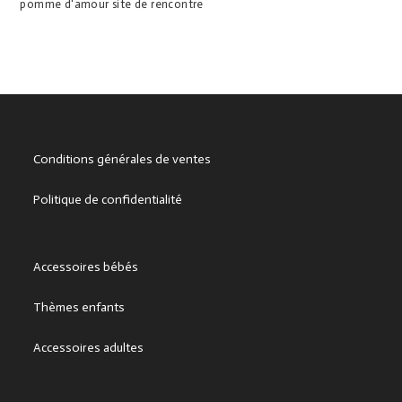
pomme d'amour site de rencontre
Conditions générales de ventes
Politique de confidentialité
Accessoires bébés
Thèmes enfants
Accessoires adultes