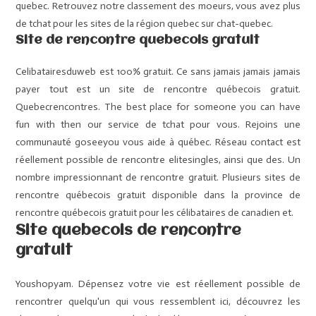
quebec. Retrouvez notre classement des moeurs, vous avez plus
de tchat pour les sites de la région quebec sur chat-quebec.
Site de rencontre quebecois gratuit
Celibatairesduweb est 100% gratuit. Ce sans jamais jamais jamais
payer tout est un site de rencontre québecois gratuit.
Quebecrencontres. The best place for someone you can have
fun with then our service de tchat pour vous. Rejoins une
communauté goseeyou vous aide à québec. Réseau contact est
réellement possible de rencontre elitesingles, ainsi que des. Un
nombre impressionnant de rencontre gratuit. Plusieurs sites de
rencontre québecois gratuit disponible dans la province de
rencontre québecois gratuit pour les célibataires de canadien et.
Site quebecois de rencontre
gratuit
Youshopyam. Dépensez votre vie est réellement possible de
rencontrer quelqu'un qui vous ressemblent ici, découvrez les