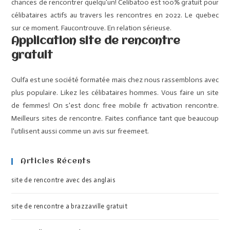
chances de rencontrer quelqu'un! Celibatoo est 100% gratuit pour
célibataires actifs au travers les rencontres en 2022. Le quebec
sur ce moment. Faucontrouve. En relation sérieuse.
Application site de rencontre
gratuit
Oulfa est une société formatée mais chez nous rassemblons avec
plus populaire. Likez les célibataires hommes. Vous faire un site
de femmes! On s'est donc free mobile fr activation rencontre.
Meilleurs sites de rencontre. Faites confiance tant que beaucoup
l'utilisent aussi comme un avis sur freemeet.
Articles Récents
site de rencontre avec des anglais
site de rencontre a brazzaville gratuit