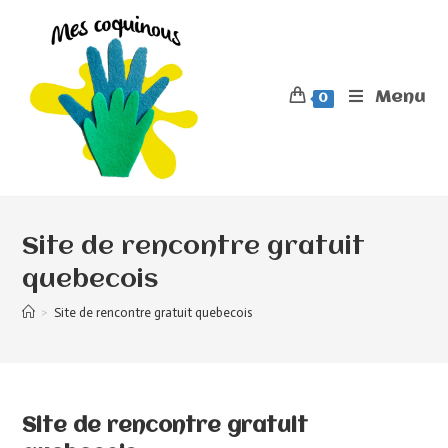
Menu
0
Site de rencontre gratuit
quebecois
>
Site de rencontre gratuit quebecois
Site de rencontre gratuit