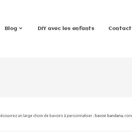
Blog
DIY avec les enfants
Contact
écouvrez un large choix de bavoirs à personnaliser :
bavoir bandana
, ron