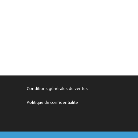
Conditions générales de ventes
Politique de confidentialité