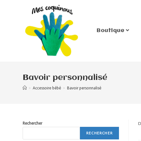
Boutique
Bavoir personnalisé
>
Accessoire bébé
>
Bavoir personnalisé
Rechercher
D
RECHERCHER