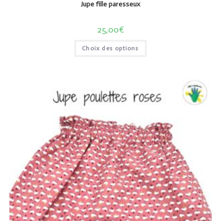
Jupe fille paresseux
25,00
€
Choix des options