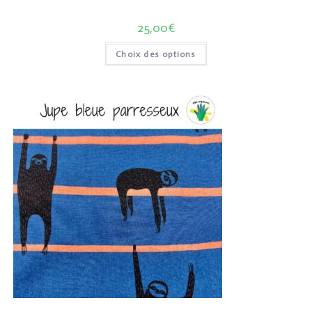
25,00
€
Choix des options