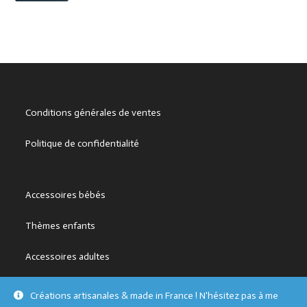
Conditions générales de ventes
Politique de confidentialité
Accessoires bébés
Thèmes enfants
Accessoires adultes
Créations artisanales & made in France ! N'hésitez pas à me