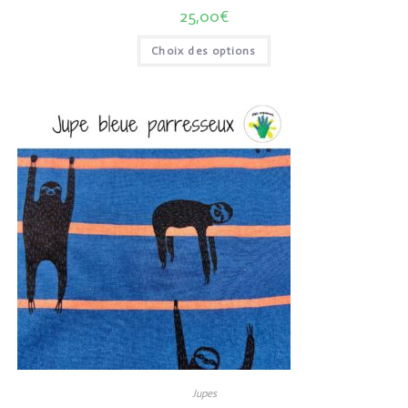
25,00
€
Choix des options
Jupes