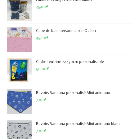
35,00
€
Cape de bain personnalisée Océan
45,00
€
Cadre feutrine 24x30cm personalisable
50,00
€
Bavoirs Bandana personalisé Mini animaux
7,00
€
Bavoirs Bandana personalisé Mini animaux blanc
7,00
€