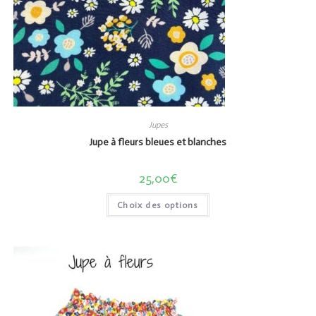
Jupes
Jupe à fleurs bleues et blanches
25,00
€
Choix des options