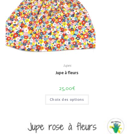
Jupes
Jupe à fleurs
25,00
€
Choix des options