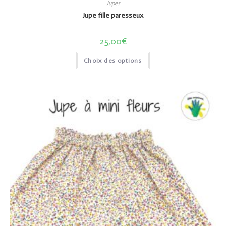
Jupes
Jupe fille paresseux
25,00
€
Choix des options