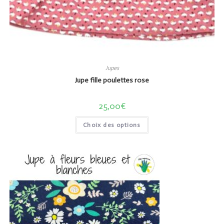
Jupes
Jupe fille poulettes rose
25,00
€
Choix des options