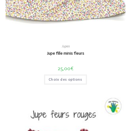
Jupes
Jupe fille minis fleurs
25,00
€
Choix des options