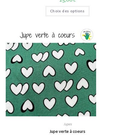
Choix des options
Jupes
Jupe verte à coeurs