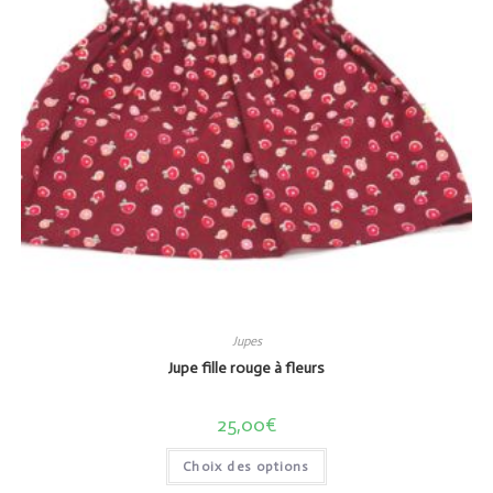
Jupes
Jupe fille rouge à fleurs
25,00
€
Choix des options