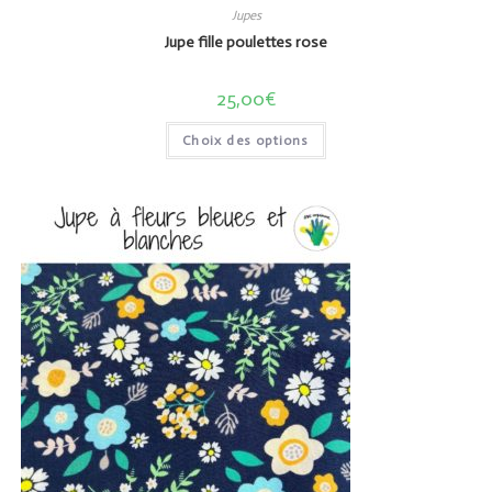
Jupes
Jupe fille poulettes rose
25,00
€
Choix des options