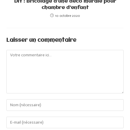
DIY : Bricolage d’une déco murale pour
chambre d’enfant
10 octobre 2020
Laisser un commentaire