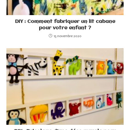
DIY : Comment fabriquer un lit cabane
pour votre enfant ?
15 novembre 2020