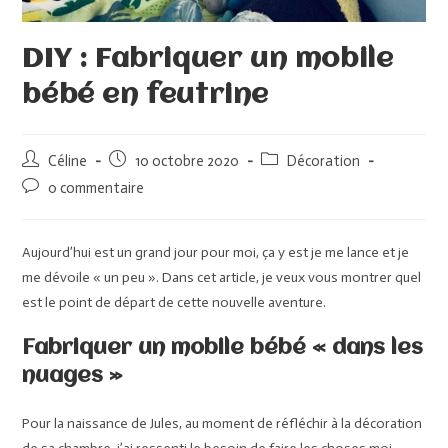
DIY : Fabriquer un mobile
bébé en feutrine
Céline
10 octobre 2020
Décoration
0 commentaire
Aujourd’hui est un grand jour pour moi, ça y est je me lance et je
me dévoile « un peu ». Dans cet article, je veux vous montrer quel
est le point de départ de cette nouvelle aventure.
Fabriquer un mobile bébé « dans les
nuages »
Pour la naissance de Jules, au moment de réfléchir à la décoration