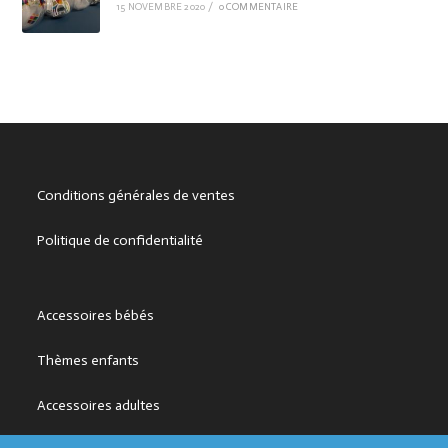
15 NOVEMBRE 2020
/
0 COMMENTAIRE
Conditions générales de ventes
Politique de confidentialité
Accessoires bébés
Thèmes enfants
Accessoires adultes