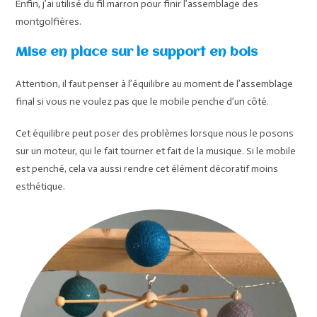
Enfin, j’ai utilisé du fil marron pour finir l’assemblage des
montgolfières.
Mise en place sur le support en bois
Attention, il faut penser à l’équilibre au moment de l’assemblage
final si vous ne voulez pas que le mobile penche d’un côté.
Cet équilibre peut poser des problèmes lorsque nous le posons
sur un moteur, qui le fait tourner et fait de la musique. Si le mobile
est penché, cela va aussi rendre cet élément décoratif moins
esthétique.