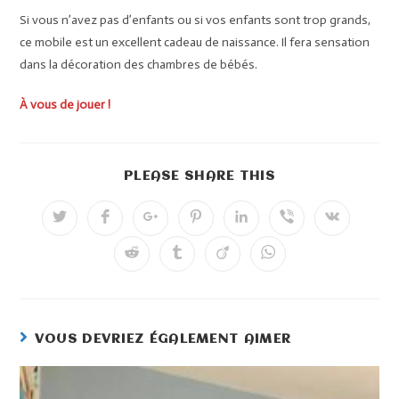
Si vous n’avez pas d’enfants ou si vos enfants sont trop grands,
ce mobile est un excellent cadeau de naissance. Il fera sensation
dans la décoration des chambres de bébés.
À vous de jouer !
PLEASE SHARE THIS
VOUS DEVRIEZ ÉGALEMENT AIMER