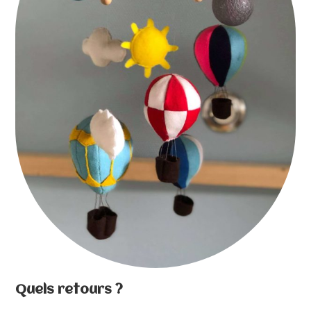
Quels retours ?