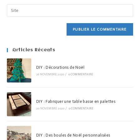
Articles Récents
DIY : Décorations de Noël
26 NOVEMBRE 2020
/
0 COMMENTAIRE
DIY : Fabriquer une table basse en palettes
20 NOVEMBRE 2020
/
0 COMMENTAIRE
DIY : Des boules de Noël personnalisées